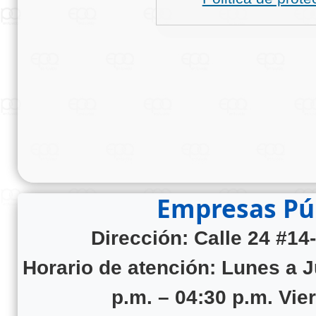
Empresas Púb
Dirección: Calle 24 #14
Horario de atención:
Lunes a J
p.m. – 04:30 p.m. Vie