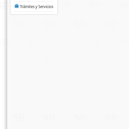
Trámites y Servicios