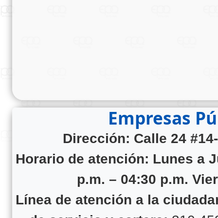
Empresas Púb
Dirección: Calle 24 #14
Horario de atención:
Lunes a J
p.m. – 04:30 p.m. Vie
Línea de atención a la ciudad