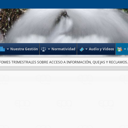
Nuestra Gestión
Normatividad
Audio y Videos
FOMES TRIMESTRALES SOBRE ACCESO A INFORMACIÓN, QUEJAS Y RECLAMOS.