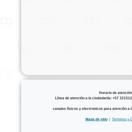
Horario de atenció
Línea de atención a la ciudadanía: +57 3215
canales fisicos y electronicos para atención a 
Mapa de sitio
|
Terminos y 