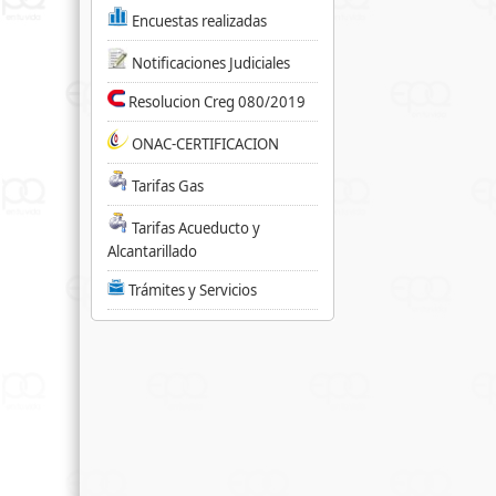
Encuestas realizadas
Notificaciones Judiciales
Resolucion Creg 080/2019
ONAC-CERTIFICACION
Tarifas Gas
Tarifas Acueducto y
Alcantarillado
Trámites y Servicios