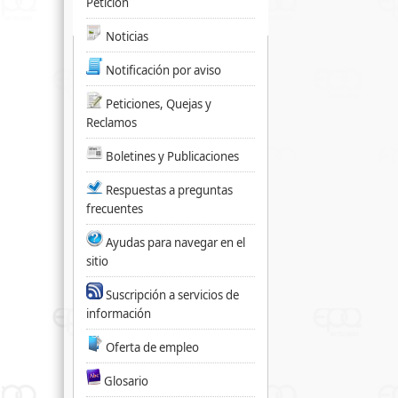
Petición
Noticias
Notificación por aviso
Peticiones, Quejas y
Reclamos
Boletines y Publicaciones
Respuestas a preguntas
frecuentes
Ayudas para navegar en el
sitio
Suscripción a servicios de
información
Oferta de empleo
Glosario