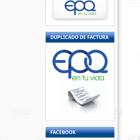
DUPLICADO DE FACTURA
FACEBOOK