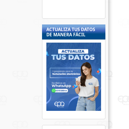
ACTUALIZA TUS DATOS
DE MANERA FÁCIL