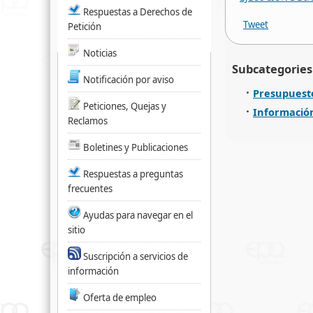
Respuestas a Derechos de
Tweet
Petición
Noticias
Subcategories
Notificación por aviso
Presupuesto
Peticiones, Quejas y
Información
Reclamos
Boletines y Publicaciones
Respuestas a preguntas
frecuentes
Ayudas para navegar en el
sitio
Suscripción a servicios de
información
Oferta de empleo