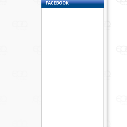
FACEBOOK