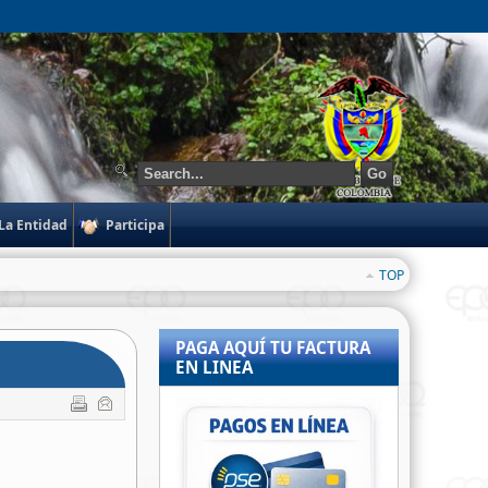
Go
La Entidad
Participa
TOP
PAGA AQUÍ TU FACTURA
EN LINEA