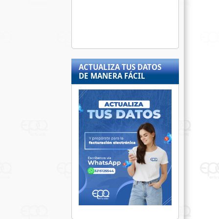
ACTUALIZA TUS DATOS
DE MANERA FÁCIL