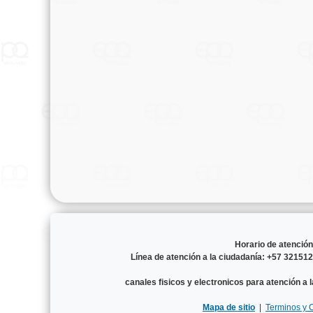
Horario de atenció
Línea de atención a la ciudadanía: +57 3215
canales fisicos y electronicos para atención a 
Mapa de sitio
|
Terminos y 