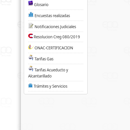
Glosario
Encuestas realizadas
Notificaciones Judiciales
Resolucion Creg 080/2019
ONAC-CERTIFICACION
Tarifas Gas
Tarifas Acueducto y
Alcantarillado
Trámites y Servicios