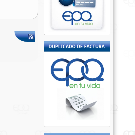
DUPLICADO DE FACTURA