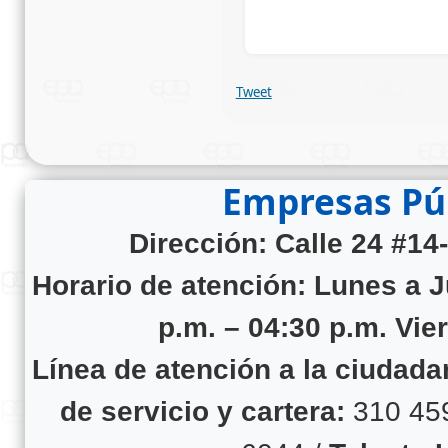
Tweet
Empresas Púb
Dirección: Calle 24 #14
Horario de atención:
Lunes a J
p.m. – 04:30 p.m. Vie
Línea de atención a la ciudad
de servicio y cartera:
310 45