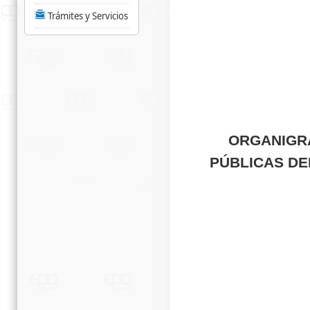
Trámites y Servicios
ORGANIGR
PÚBLICAS DEL 