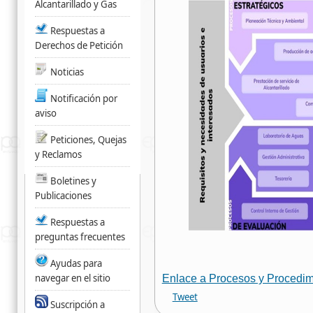
Alcantarillado y Gas
Respuestas a
Derechos de Petición
Noticias
Notificación por
aviso
Peticiones, Quejas
y Reclamos
Boletines y
Publicaciones
Respuestas a
preguntas frecuentes
Ayudas para
navegar en el sitio
Enlace a Procesos y Procedi
Tweet
Suscripción a