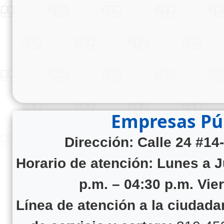
Empresas Púb
Dirección: Calle 24 #14
Horario de atención:
Lunes a J
p.m. – 04:30 p.m. Vie
Línea de atención a la ciudad