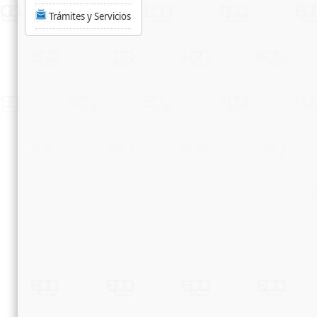
Trámites y Servicios