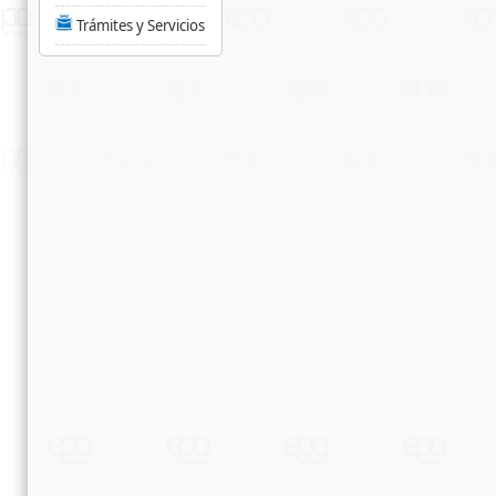
Trámites y Servicios