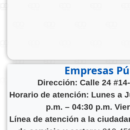
Empresas Púb
Dirección: Calle 24 #14
Horario de atención:
Lunes a J
p.m. – 04:30 p.m. Vie
Línea de atención a la ciudad