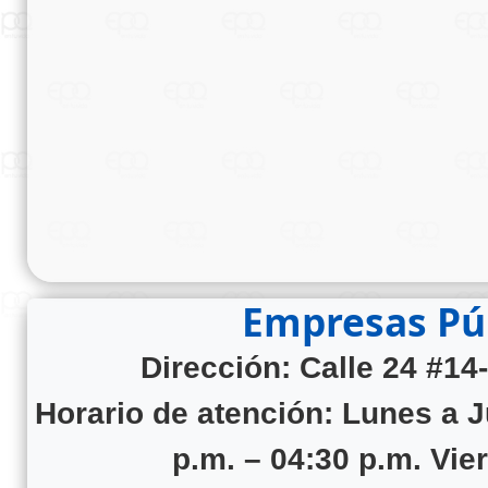
Empresas Púb
Dirección: Calle 24 #14
Horario de atención:
Lunes a J
p.m. – 04:30 p.m. Vie