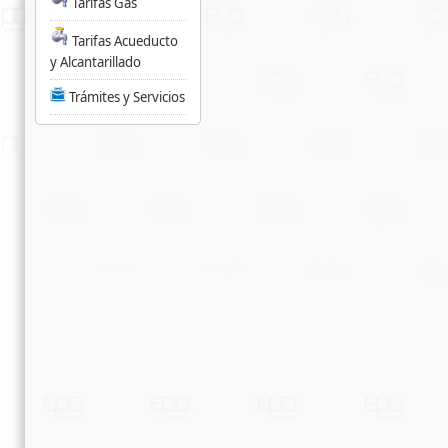
Tarifas Gas
Tarifas Acueducto
y Alcantarillado
Trámites y Servicios