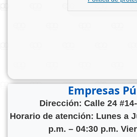
Empresas Púb
Dirección: Calle 24 #14
Horario de atención:
Lunes a J
p.m. – 04:30 p.m. Vie