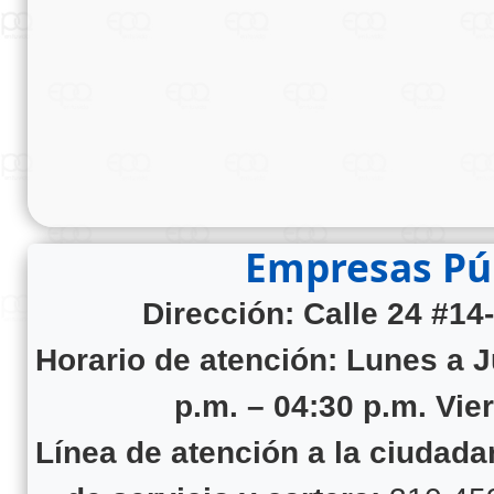
Empresas Púb
Dirección: Calle 24 #14
Horario de atención:
Lunes a J
p.m. – 04:30 p.m. Vie
Línea de atención a la ciudad