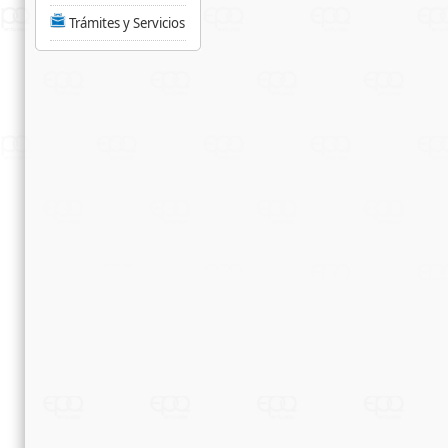
Trámites y Servicios