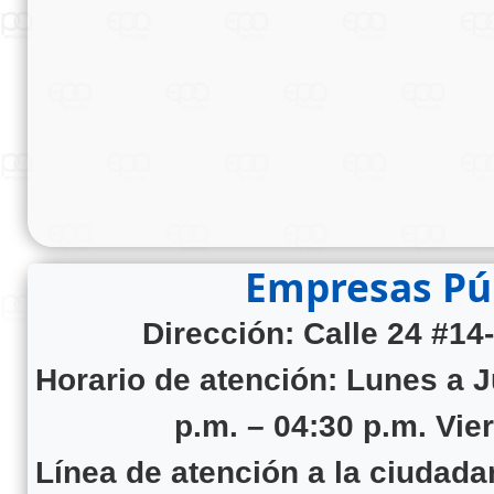
Empresas Púb
Dirección: Calle 24 #14
Horario de atención:
Lunes a J
p.m. – 04:30 p.m. Vie
Línea de atención a la ciudad