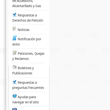
de Acueducto,
Alcantarillado y Gas
Respuestas a
Derechos de Petición
Noticias
Notificación por
aviso
Peticiones, Quejas
y Reclamos
Boletines y
Publicaciones
Respuestas a
preguntas frecuentes
Ayudas para
navegar en el sitio