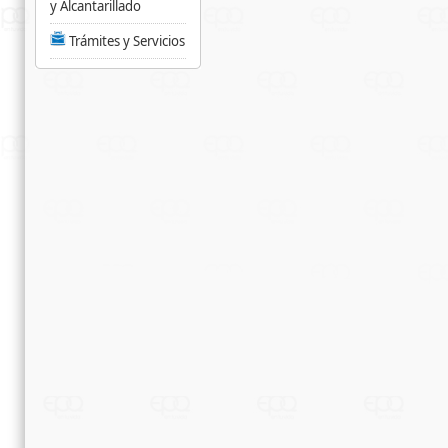
y Alcantarillado
Trámites y Servicios